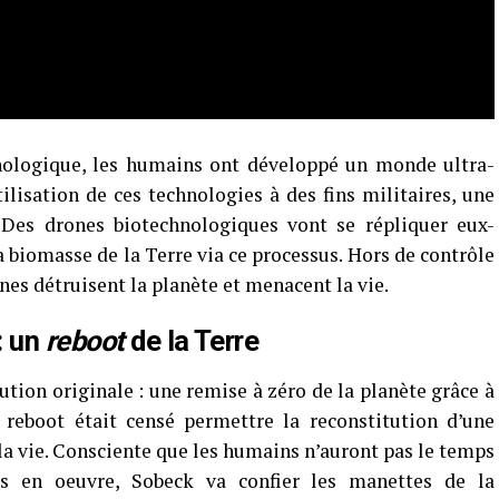
hnologique, les humains ont développé un monde ultra-
ilisation de ces technologies à des fins militaires, une
. Des drones biotechnologiques vont se répliquer eux-
 biomasse de la Terre via ce processus. Hors de contrôle
es détruisent la planète et menacent la vie.
: un
reboot
de la Terre
tion originale : une remise à zéro de la planète grâce à
 reboot était censé permettre la reconstitution d’une
la vie. Consciente que les humains n’auront pas le temps
 en oeuvre, Sobeck va confier les manettes de la