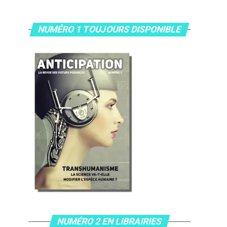
NUMÉRO 1 TOUJOURS DISPONIBLE
NUMÉRO 2 EN LIBRAIRIES