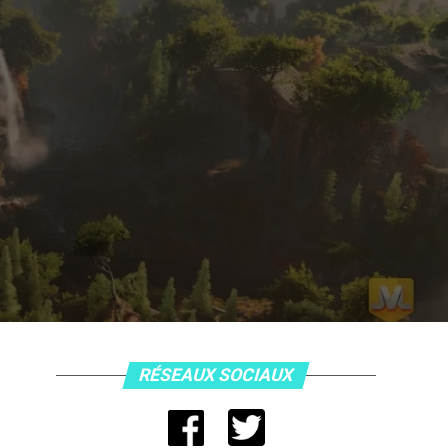
RÉSEAUX SOCIAUX