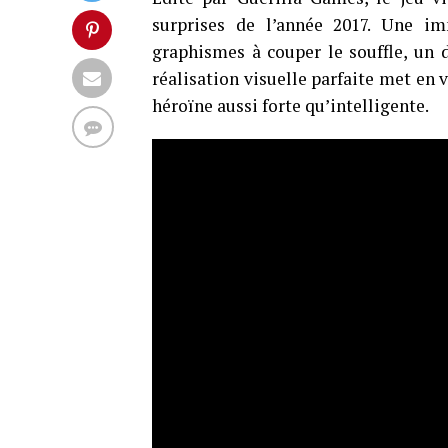
surprises de l’année 2017. Une i
graphismes à couper le souffle, un
réalisation visuelle parfaite met en 
héroïne aussi forte qu’intelligente.