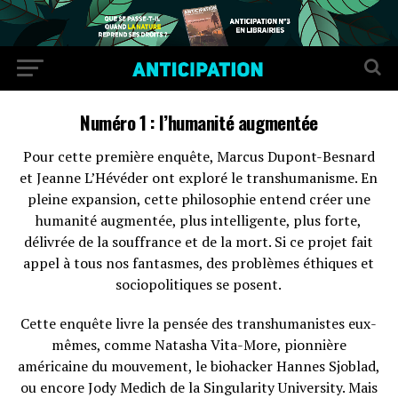
Numéro 1 : l’humanité augmentée
Pour cette première enquête, Marcus Dupont-Besnard
et Jeanne L’Hévéder ont exploré le transhumanisme. En
pleine expansion, cette philosophie entend créer une
humanité augmentée, plus intelligente, plus forte,
délivrée de la souffrance et de la mort. Si ce projet fait
appel à tous nos fantasmes, des problèmes éthiques et
sociopolitiques se posent.
Cette enquête livre la pensée des transhumanistes eux-
mêmes, comme Natasha Vita-More, pionnière
américaine du mouvement, le biohacker Hannes Sjoblad,
ou encore Jody Medich de la Singularity University. Mais