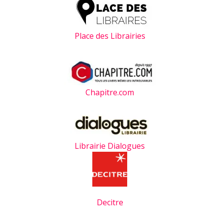
Place des Librairies
Chapitre.com
Librairie Dialogues
Decitre