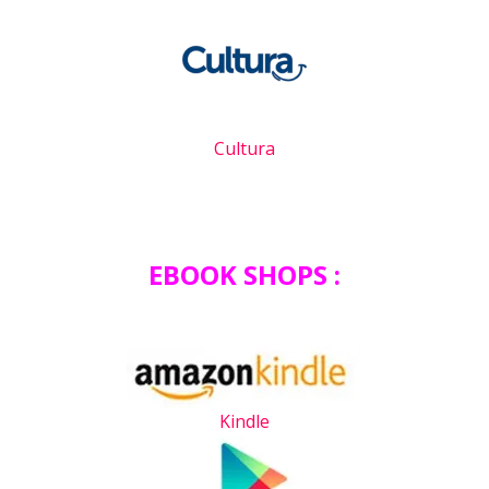
Cultura
EBOOK SHOPS :
Kindle