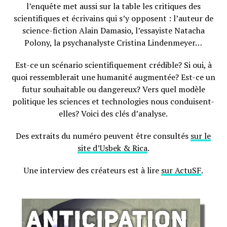
l’enquête met aussi sur la table les critiques des
scientifiques et écrivains qui s’y opposent : l’auteur de
science-fiction Alain Damasio, l’essayiste Natacha
Polony, la psychanalyste Cristina Lindenmeyer…
Est-ce un scénario scientifiquement crédible? Si oui, à
quoi ressemblerait une humanité augmentée? Est-ce un
futur souhaitable ou dangereux? Vers quel modèle
politique les sciences et technologies nous conduisent-
elles? Voici des clés d’analyse.
Des extraits du numéro peuvent être consultés
sur le
site d’Usbek & Rica
.
Une interview des créateurs est à lire
sur ActuSF
.