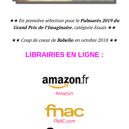
★★ En première sélection pour le
Palmarès 2019 du
Grand Prix de l’Imaginaire
,
catégorie Essais ★★
★★ Coup de coeur de
Babelio
en octobre 2018 ★★
LIBRAIRIES EN LIGNE :
Amazon
FNAC.com