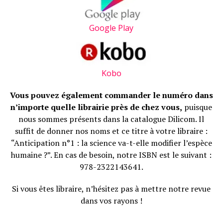
Google Play
Kobo
Vous pouvez également commander le numéro dans
n’importe quelle librairie près de chez vous,
puisque
nous sommes présents dans la catalogue Dilicom. Il
suffit de donner nos noms et ce titre à votre libraire :
“Anticipation n°1 : la science va-t-elle modifier l’espèce
humaine ?”. En cas de besoin, notre ISBN est le suivant :
978-2322143641.
Si vous êtes libraire, n’hésitez pas à mettre notre revue
dans vos rayons !