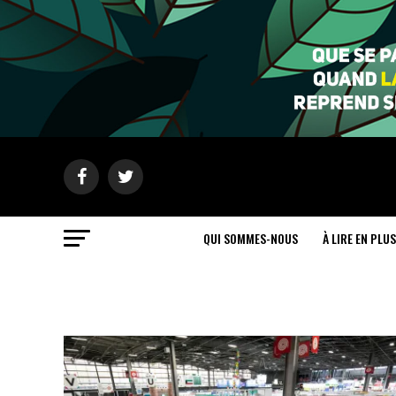
QUI SOMMES-NOUS
À LIRE EN PLUS