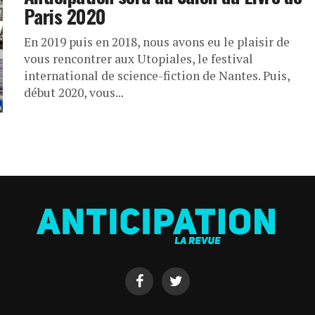
Paris 2020
En 2019 puis en 2018, nous avons eu le plaisir de
vous rencontrer aux Utopiales, le festival
international de science-fiction de Nantes. Puis,
début 2020, vous...