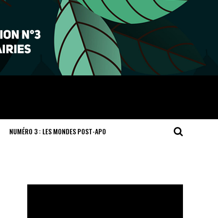
NUMÉRO 3 : LES MONDES POST-APO
Lecteur
vidéo