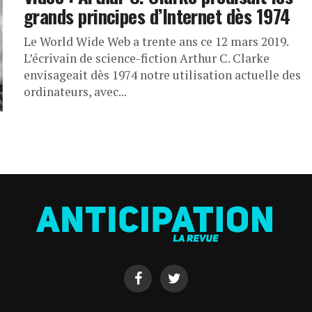
grands principes d’Internet dès 1974
Le World Wide Web a trente ans ce 12 mars 2019.
L’écrivain de science-fiction Arthur C. Clarke
envisageait dès 1974 notre utilisation actuelle des
ordinateurs, avec...