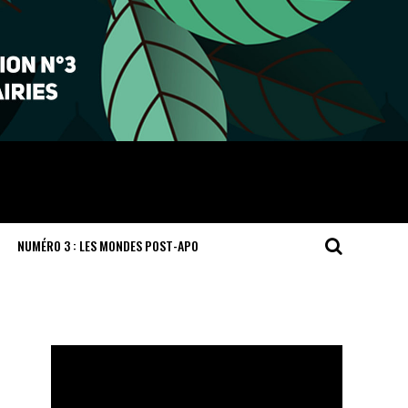
NUMÉRO 3 : LES MONDES POST-APO
Lecteur
vidéo