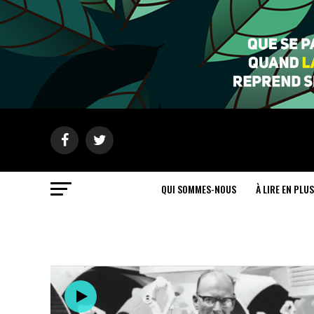
QUI SOMMES-NOUS
À LIRE EN PLUS