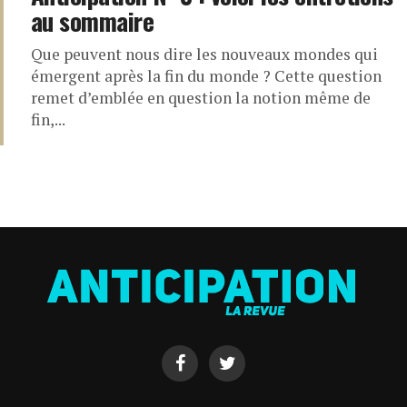
au sommaire
Que peuvent nous dire les nouveaux mondes qui
émergent après la fin du monde ? Cette question
remet d’emblée en question la notion même de
fin,...