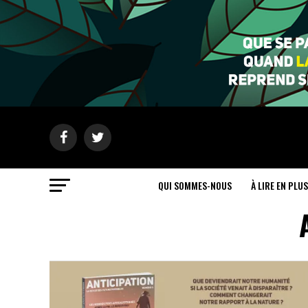
QUI SOMMES-NOUS
À LIRE EN PLUS